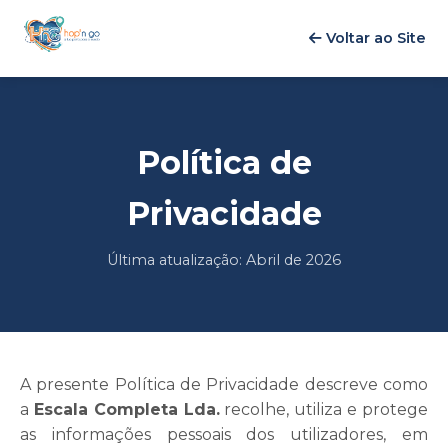
Voltar ao Site
Política de
Privacidade
Última atualização: Abril de 2026
A presente Política de Privacidade descreve como
a
Escala Completa Lda.
recolhe, utiliza e protege
as informações pessoais dos utilizadores, em