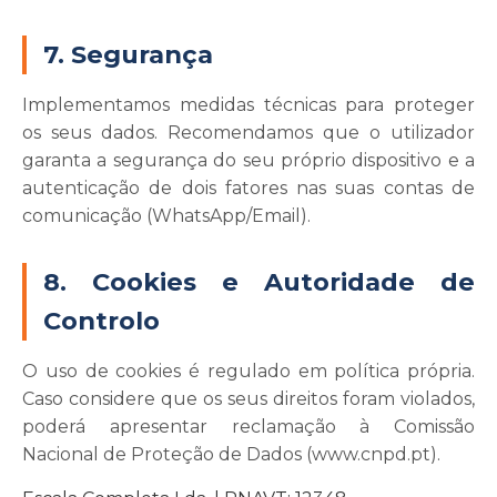
7. Segurança
Implementamos medidas técnicas para proteger
os seus dados. Recomendamos que o utilizador
garanta a segurança do seu próprio dispositivo e a
autenticação de dois fatores nas suas contas de
comunicação (WhatsApp/Email).
8. Cookies e Autoridade de
Controlo
O uso de cookies é regulado em política própria.
Caso considere que os seus direitos foram violados,
poderá apresentar reclamação à Comissão
Nacional de Proteção de Dados (www.cnpd.pt).