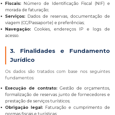
Fiscais:
Número de Identificação Fiscal (NIF) e
morada de faturação;
Serviços:
Dados de reservas, documentação de
viagem (CC/Passaporte) e preferências;
Navegação:
Cookies, endereços IP e logs de
acesso.
3. Finalidades e Fundamento
Jurídico
Os dados são tratados com base nos seguintes
fundamentos:
Execução de contrato:
Gestão de orçamentos,
formalização de reservas junto de fornecedores e
prestação de serviços turísticos;
Obrigação legal:
Faturação e cumprimento de
normas fiscais e turísticas;