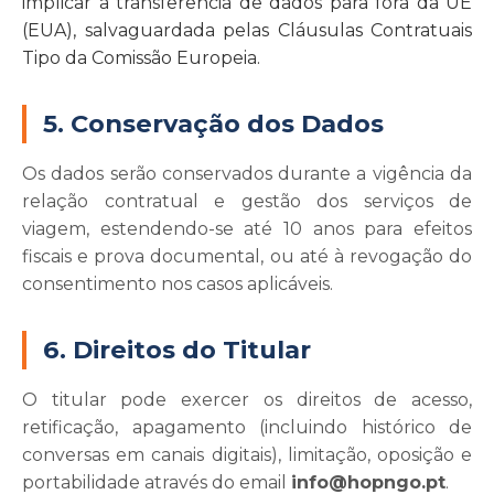
implicar a transferência de dados para fora da UE
(EUA), salvaguardada pelas Cláusulas Contratuais
Tipo da Comissão Europeia.
5. Conservação dos Dados
Os dados serão conservados durante a vigência da
relação contratual e gestão dos serviços de
viagem, estendendo-se até 10 anos para efeitos
fiscais e prova documental, ou até à revogação do
consentimento nos casos aplicáveis.
6. Direitos do Titular
O titular pode exercer os direitos de acesso,
retificação, apagamento (incluindo histórico de
conversas em canais digitais), limitação, oposição e
portabilidade através do email
info@hopngo.pt
.