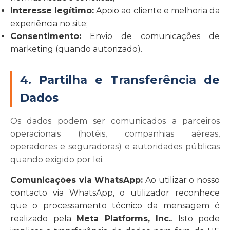
Interesse legítimo:
Apoio ao cliente e melhoria da
experiência no site;
Consentimento:
Envio de comunicações de
marketing (quando autorizado).
4. Partilha e Transferência de
Dados
Os dados podem ser comunicados a parceiros
operacionais (hotéis, companhias aéreas,
operadores e seguradoras) e autoridades públicas
quando exigido por lei.
Comunicações via WhatsApp:
Ao utilizar o nosso
contacto via WhatsApp, o utilizador reconhece
que o processamento técnico da mensagem é
realizado pela
Meta Platforms, Inc.
. Isto pode