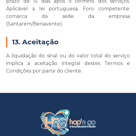
prazo de 15 dias após o término dos serviços.
Aplicável a lei portuguesa. Foro competente:
comarca da sede da empresa
(Santarém/Benavente).
13. Aceitação
A liquidação do sinal ou do valor total do serviço
implica a aceitação integral destes Termos e
Condições por parte do cliente.