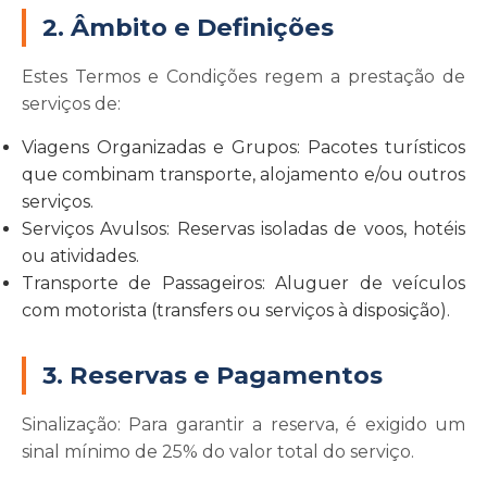
2. Âmbito e Definições
Estes Termos e Condições regem a prestação de
serviços de:
Viagens Organizadas e Grupos:
Pacotes turísticos
que combinam transporte, alojamento e/ou outros
serviços.
Serviços Avulsos:
Reservas isoladas de voos, hotéis
ou atividades.
Transporte de Passageiros:
Aluguer de veículos
com motorista (transfers ou serviços à disposição).
3. Reservas e Pagamentos
Sinalização:
Para garantir a reserva, é exigido um
sinal mínimo de 25% do valor total do serviço.