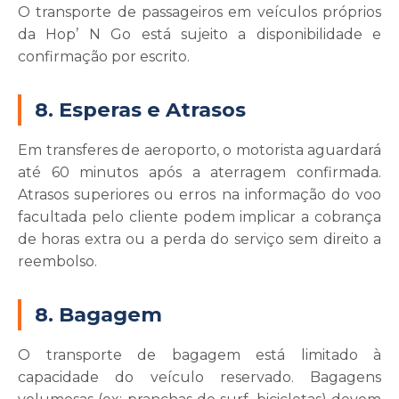
O transporte de passageiros em veículos próprios
da Hop’ N Go está sujeito a disponibilidade e
confirmação por escrito.
8. Esperas e Atrasos
Em transferes de aeroporto, o motorista aguardará
até 60 minutos após a aterragem confirmada.
Atrasos superiores ou erros na informação do voo
facultada pelo cliente podem implicar a cobrança
de horas extra ou a perda do serviço sem direito a
reembolso.
8. Bagagem
O transporte de bagagem está limitado à
capacidade do veículo reservado. Bagagens