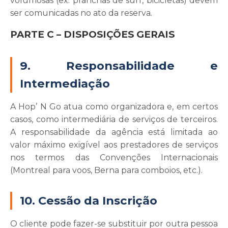
volumosas (ex: pranchas de surf, bicicletas) devem
ser comunicadas no ato da reserva.
PARTE C – DISPOSIÇÕES GERAIS
9. Responsabilidade e
Intermediação
A Hop’ N Go atua como organizadora e, em certos
casos, como intermediária de serviços de terceiros.
A responsabilidade da agência está limitada ao
valor máximo exigível aos prestadores de serviços
nos termos das Convenções Internacionais
(Montreal para voos, Berna para comboios, etc.).
10. Cessão da Inscrição
O cliente pode fazer-se substituir por outra pessoa