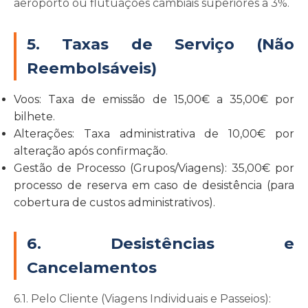
aeroporto ou flutuações cambiais superiores a 3%.
5. Taxas de Serviço (Não
Reembolsáveis)
Voos:
Taxa de emissão de 15,00€ a 35,00€ por
bilhete.
Alterações:
Taxa administrativa de 10,00€ por
alteração após confirmação.
Gestão de Processo (Grupos/Viagens):
35,00€ por
processo de reserva em caso de desistência (para
cobertura de custos administrativos).
6. Desistências e
Cancelamentos
6.1. Pelo Cliente (Viagens Individuais e Passeios):