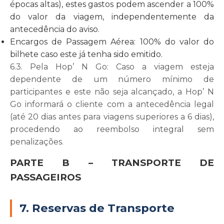
épocas altas), estes gastos podem ascender a 100%
do valor da viagem, independentemente da
antecedência do aviso.
Encargos de Passagem Aérea: 100% do valor do
bilhete caso este já tenha sido emitido.
6.3. Pela Hop’ N Go:
Caso a viagem esteja
dependente de um número mínimo de
participantes e este não seja alcançado, a Hop’ N
Go informará o cliente com a antecedência legal
(até 20 dias antes para viagens superiores a 6 dias),
procedendo ao reembolso integral sem
penalizações.
PARTE B – TRANSPORTE DE
PASSAGEIROS
7. Reservas de Transporte