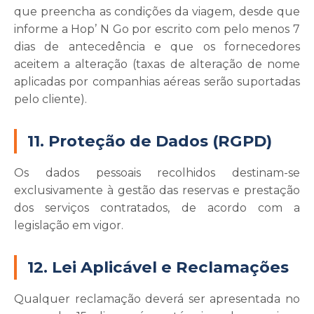
que preencha as condições da viagem, desde que
informe a Hop’ N Go por escrito com pelo menos 7
dias de antecedência e que os fornecedores
aceitem a alteração (taxas de alteração de nome
aplicadas por companhias aéreas serão suportadas
pelo cliente).
11. Proteção de Dados (RGPD)
Os dados pessoais recolhidos destinam-se
exclusivamente à gestão das reservas e prestação
dos serviços contratados, de acordo com a
legislação em vigor.
12. Lei Aplicável e Reclamações
Qualquer reclamação deverá ser apresentada no