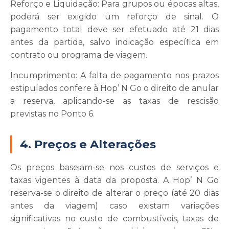
Reforço e Liquidação:
Para grupos ou épocas altas,
poderá ser exigido um reforço de sinal. O
pagamento total deve ser efetuado até 21 dias
antes da partida, salvo indicação específica em
contrato ou programa de viagem.
Incumprimento:
A falta de pagamento nos prazos
estipulados confere à Hop’ N Go o direito de anular
a reserva, aplicando-se as taxas de rescisão
previstas no Ponto 6.
4. Preços e Alterações
Os preços baseiam-se nos custos de serviços e
taxas vigentes à data da proposta. A Hop’ N Go
reserva-se o direito de alterar o preço (até 20 dias
antes da viagem) caso existam variações
significativas no custo de combustíveis, taxas de