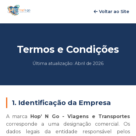
Voltar ao Site
Termos e Condições
Última atualização: Abril de 2026
1. Identificação da Empresa
A marca
Hop’ N Go - Viagens e Transportes
corresponde a uma designação comercial. Os
dados legais da entidade responsável pelos